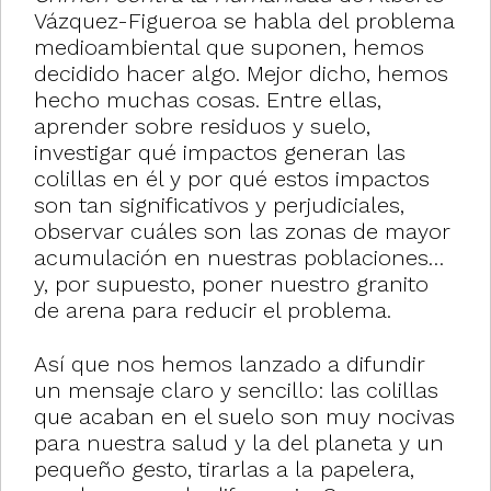
Vázquez-Figueroa se habla del problema
medioambiental que suponen, hemos
decidido hacer algo. Mejor dicho, hemos
hecho muchas cosas. Entre ellas,
aprender sobre residuos y suelo,
investigar qué impactos generan las
colillas en él y por qué estos impactos
son tan significativos y perjudiciales,
observar cuáles son las zonas de mayor
acumulación en nuestras poblaciones…
y, por supuesto, poner nuestro granito
de arena para reducir el problema.
Así que nos hemos lanzado a difundir
un mensaje claro y sencillo: las colillas
que acaban en el suelo son muy nocivas
para nuestra salud y la del planeta y un
pequeño gesto, tirarlas a la papelera,