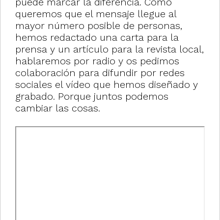
puede marcar la diferencia. Como
queremos que el mensaje llegue al
mayor número posible de personas,
hemos redactado una carta para la
prensa y un artículo para la revista local,
hablaremos por radio y os pedimos
colaboración para difundir por redes
sociales el vídeo que hemos diseñado y
grabado. Porque juntos podemos
cambiar las cosas.