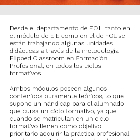
i
o
Desde el departamento de F.O.L. tanto en
n
el módulo de EIE como en el de FOL se
están trabajando algunas unidades
didácticas a través de la metodología
Flipped Classroom en Formación
Profesional, en todos los ciclos
formativos.
Ambos módulos poseen algunos
contenidos puramente teóricos, lo que
supone un hándicap para el alumnado
que cursa un ciclo formativo, ya que
cuando se matriculan en un ciclo
formativo tienen como objetivo
prioritario adquirir la práctica profesional