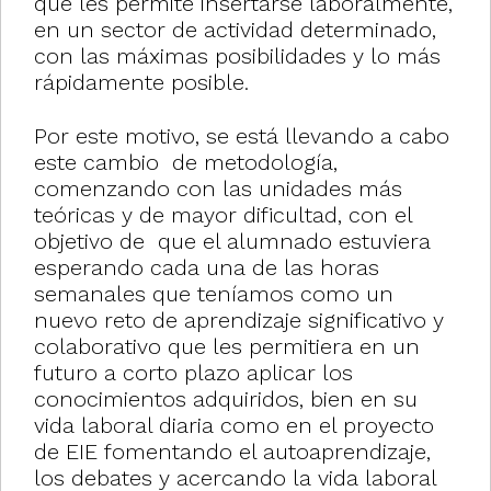
que les permite insertarse laboralmente,
en un sector de actividad determinado,
con las máximas posibilidades y lo más
rápidamente posible.
Por este motivo, se está llevando a cabo
este cambio de metodología,
comenzando con las unidades más
teóricas y de mayor dificultad, con el
objetivo de que el alumnado estuviera
esperando cada una de las horas
semanales que teníamos como un
nuevo reto de aprendizaje significativo y
colaborativo que les permitiera en un
futuro a corto plazo aplicar los
conocimientos adquiridos, bien en su
vida laboral diaria como en el proyecto
de EIE fomentando el autoaprendizaje,
los debates y acercando la vida laboral