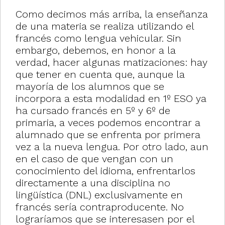
Como decimos más arriba, la enseñanza
de una materia se realiza utilizando el
francés como lengua vehicular. Sin
embargo, debemos, en honor a la
verdad, hacer algunas matizaciones: hay
que tener en cuenta que, aunque la
mayoría de los alumnos que se
incorpora a esta modalidad en 1º ESO ya
ha cursado francés en 5º y 6º de
primaria, a veces podemos encontrar a
alumnado que se enfrenta por primera
vez a la nueva lengua. Por otro lado, aun
en el caso de que vengan con un
conocimiento del idioma, enfrentarlos
directamente a una disciplina no
lingüística (DNL) exclusivamente en
francés sería contraproducente. No
lograríamos que se interesasen por el