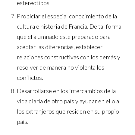
estereotipos.
Propiciar el especial conocimiento de la
cultura e historia de Francia. De tal forma
que el alumnado esté preparado para
aceptar las diferencias, establecer
relaciones constructivas con los demás y
resolver de manera no violenta los
conflictos.
Desarrollarse en los intercambios de la
vida diaria de otro país y ayudar en ello a
los extranjeros que residen en su propio
país.