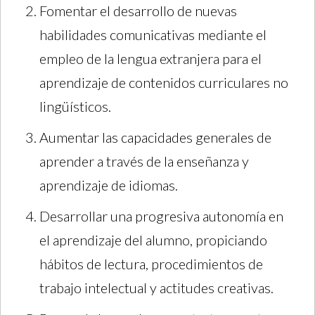
Fomentar el desarrollo de nuevas
habilidades comunicativas mediante el
empleo de la lengua extranjera para el
aprendizaje de contenidos curriculares no
lingüísticos.
Aumentar las capacidades generales de
aprender a través de la enseñanza y
aprendizaje de idiomas.
Desarrollar una progresiva autonomía en
el aprendizaje del alumno, propiciando
hábitos de lectura, procedimientos de
trabajo intelectual y actitudes creativas.