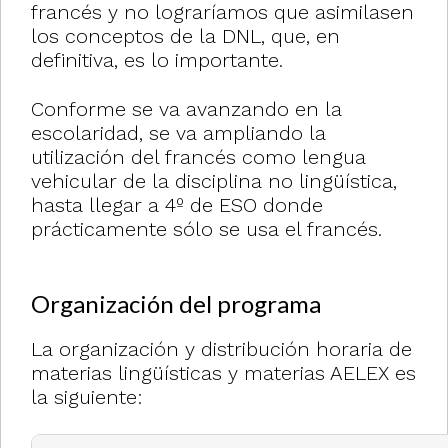
francés y no lograríamos que asimilasen
los conceptos de la DNL, que, en
definitiva, es lo importante.
Conforme se va avanzando en la
escolaridad, se va ampliando la
utilización del francés como lengua
vehicular de la disciplina no lingüística,
hasta llegar a 4º de ESO donde
prácticamente sólo se usa el francés.
Organización del programa
La organización y distribución horaria de
materias lingüísticas y materias AELEX es
la siguiente: