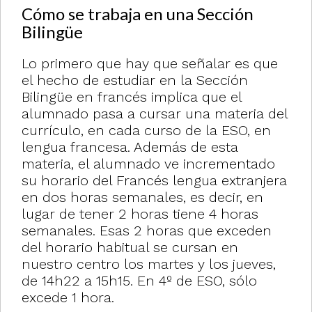
Cómo se trabaja en una Sección
Bilingüe
Lo primero que hay que señalar es que
el hecho de estudiar en la Sección
Bilingüe en francés implica que el
alumnado pasa a cursar una materia del
currículo, en cada curso de la ESO, en
lengua francesa. Además de esta
materia, el alumnado ve incrementado
su horario del Francés lengua extranjera
en dos horas semanales, es decir, en
lugar de tener 2 horas tiene 4 horas
semanales. Esas 2 horas que exceden
del horario habitual se cursan en
nuestro centro los martes y los jueves,
de 14h22 a 15h15. En 4º de ESO, sólo
excede 1 hora.