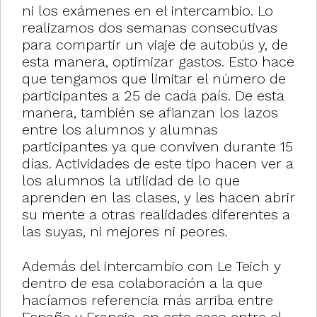
ni los exámenes en el intercambio. Lo
realizamos dos semanas consecutivas
para compartir un viaje de autobús y, de
esta manera, optimizar gastos. Esto hace
que tengamos que limitar el número de
participantes a 25 de cada país. De esta
manera, también se afianzan los lazos
entre los alumnos y alumnas
participantes ya que conviven durante 15
días. Actividades de este tipo hacen ver a
los alumnos la utilidad de lo que
aprenden en las clases, y les hacen abrir
su mente a otras realidades diferentes a
las suyas, ni mejores ni peores.
Además del intercambio con Le Teich y
dentro de esa colaboración a la que
hacíamos referencia más arriba entre