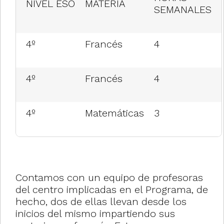
NIVEL ESO
MATERIA
SEMANALES
4º
Francés
4
4º
Francés
4
4º
Matemáticas
3
Contamos con un equipo de profesoras
del centro implicadas en el Programa, de
hecho, dos de ellas llevan desde los
inicios del mismo impartiendo sus