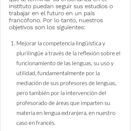
instituto puedan seguir sus estudios o
trabajar en el futuro en un país
francófono. Por lo tanto, nuestros
objetivos son los siguientes:
Mejorar la competencia lingüística y
plurilingüe a través de la reflexión sobre el
funcionamiento de las lenguas, su uso y
utilidad, fundamentalmente por la
mediación de sus profesores de lenguas,
pero también por la intervención del
profesorado de áreas que imparten su
materia en lengua extranjera, en nuestro
caso en francés.