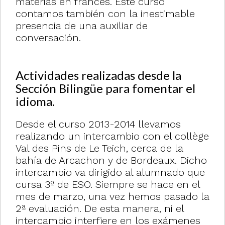
materias en francés. Este curso
contamos también con la inestimable
presencia de una auxiliar de
conversación.
Actividades realizadas desde la
Sección Bilingüe para fomentar el
idioma.
Desde el curso 2013-2014 llevamos
realizando un intercambio con el collège
Val des Pins de Le Teich, cerca de la
bahía de Arcachon y de Bordeaux. Dicho
intercambio va dirigido al alumnado que
cursa 3º de ESO. Siempre se hace en el
mes de marzo, una vez hemos pasado la
2ª evaluación. De esta manera, ni el
intercambio interfiere en los exámenes