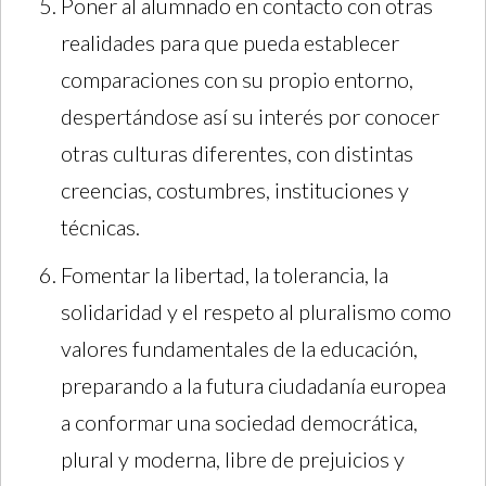
Poner al alumnado en contacto con otras
realidades para que pueda establecer
comparaciones con su propio entorno,
despertándose así su interés por conocer
otras culturas diferentes, con distintas
creencias, costumbres, instituciones y
técnicas.
Fomentar la libertad, la tolerancia, la
solidaridad y el respeto al pluralismo como
valores fundamentales de la educación,
preparando a la futura ciudadanía europea
a conformar una sociedad democrática,
plural y moderna, libre de prejuicios y