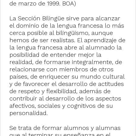
de marzo de 1999. BOA)
La Sección Bilingüe sirve para alcanzar
el dominio de la lengua francesa lo más
cerca posible al bilingüismo, aunque
hemos de ser realistas. El aprendizaje de
la lengua francesa abre al alumnado la
posibilidad de entender mejor la
realidad, de formarse integralmente, de
relacionarse con miembros de otros
países, de enriquecer su mundo cultural
y de favorecer el desarrollo de actitudes
de respeto y flexibilidad, además de
contribuir al desarrollo de los aspectos
afectivos, sociales y cognitivos de su
personalidad.
Se trata de formar alumnos y alumnas
que al terminar su enseñanza en el