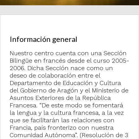
i
Información general
Nuestro centro cuenta con una Sección
Bilingüe en francés desde el curso 2005-
2006. Dicha Sección nace como un
deseo de colaboración entre el
Departamento de Educación y Cultura
del Gobierno de Aragón y el Ministerio de
Asuntos Exteriores de la República
Francesa. “De este modo se fomentará
la lengua y la cultura francesa, a la vez
que se facilitarán las relaciones con
Francia, país fronterizo con nuestra
Comunidad Autónoma”. (Resolución de 3