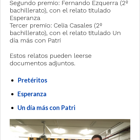
Segundo premio: Fernando Ezquerra (2º
bachillerato), con el relato titulado
Esperanza
Tercer premio: Celia Casales (2º
bachillerato), con el relato titulado Un
día más con Patri
Estos relatos pueden leerse
documentos adjuntos.
Pretéritos
Esperanza
Un día más con Patri