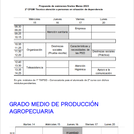
GRADO MEDIO DE PRODUCCIÓN
AGROPECUARIA