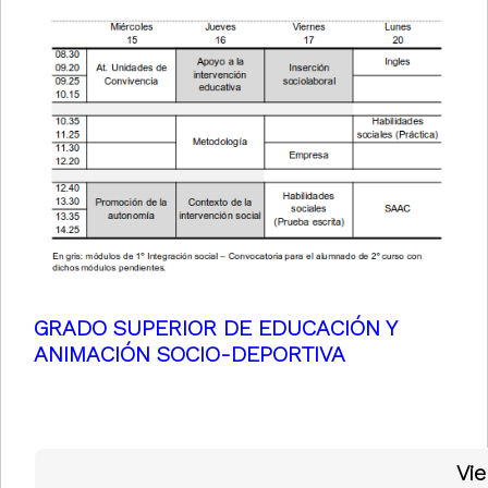
GRADO SUPERIOR DE EDUCACIÓN Y
ANIMACIÓN SOCIO-DEPORTIVA
Vie