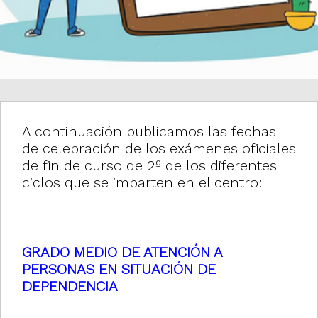
A continuación publicamos las fechas
de celebración de los exámenes oficiales
de fin de curso de 2º de los diferentes
ciclos que se imparten en el centro:
GRADO MEDIO DE ATENCIÓN A
PERSONAS EN SITUACIÓN DE
DEPENDENCIA