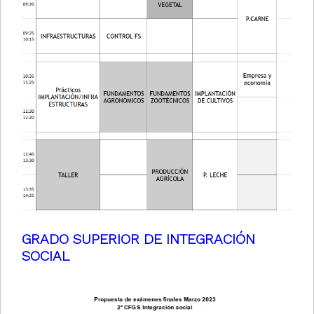
GRADO SUPERIOR DE INTEGRACIÓN
SOCIAL