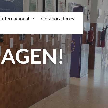
Internacional
Colaboradores
MAGEN!