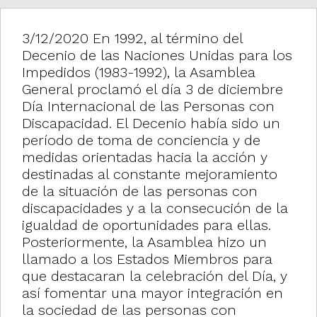
3/12/2020 En 1992, al término del
Decenio de las Naciones Unidas para los
Impedidos (1983-1992), la Asamblea
General proclamó el día 3 de diciembre
Día Internacional de las Personas con
Discapacidad. El Decenio había sido un
período de toma de conciencia y de
medidas orientadas hacia la acción y
destinadas al constante mejoramiento
de la situación de las personas con
discapacidades y a la consecución de la
igualdad de oportunidades para ellas.
Posteriormente, la Asamblea hizo un
llamado a los Estados Miembros para
que destacaran la celebración del Día, y
así fomentar una mayor integración en
la sociedad de las personas con