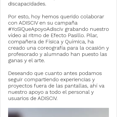
discapacidades.
Por esto, hoy hemos querido colaborar
con ADISCIV en su campaña
#YoSiQueApoyoAdisciv grabando nuestro
vídeo al ritmo de Efecto Pasillo. Pilar,
compañera de Física y Química, ha
creado una coreografía para la ocasión y
profesorado y alumnado han puesto las
ganas y el arte.
Deseando que cuanto antes podamos
seguir compartiendo experiencias y
proyectos fuera de las pantallas, ahí va
nuestro apoyo a todo el personal y
usuarios de ADISCIV.
Reproductor